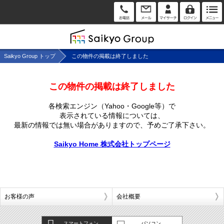
Saikyo Group トップ
この物件の掲載は終了しました
この物件の掲載は終了しました
各検索エンジン（Yahoo・Google等）で
表示されている情報については、
最新の情報では無い場合がありますので、
予めご了承下さい。
Saikyo Home 株式会社トップページ
お客様の声
会社概要
スマートフォン
パソコン