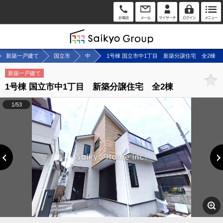
新築一戸建て
国立市
中
1号棟 国立市中1丁目 新築分譲住宅 全2棟
新築一戸建て
1号棟 国立市中1丁目 新築分譲住宅 全2棟
1/53