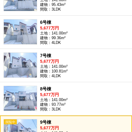
建物：95.43m²
間取：3LDK
6号棟
5,677万円
土地：141.00m²
建物：99.36m²
間取：4LDK
7号棟
5,677万円
土地：141.00m²
建物：100.81m²
間取：4LDK
8号棟
5,677万円
土地：141.00m²
建物：93.77m²
間取：3LDK
9号棟
5,677万円