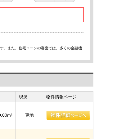
です。また、住宅ローンの審査では、多くの金融機
現況
物件情報ページ
0.00m²
更地