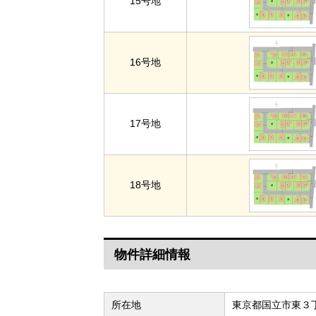
15号地
16号地
17号地
18号地
物件詳細情報
所在地
東京都国立市東３