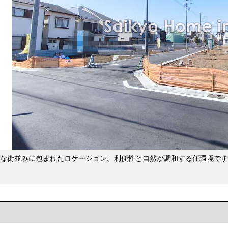
な街並みに包まれたロケーション。利便性と自然が調和する住環境です！