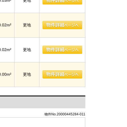
0.03m²
更地
0.02m²
更地
0.02m²
更地
0.00m²
更地
物件No.20000445284-011