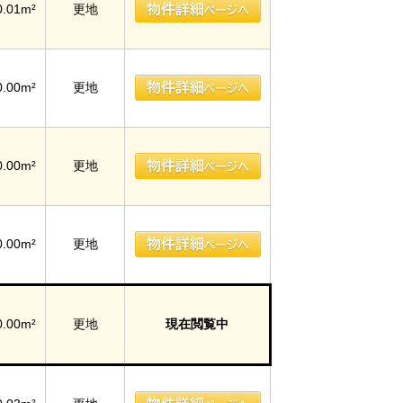
0.01m²
更地
0.00m²
更地
0.00m²
更地
0.00m²
更地
0.00m²
更地
現在閲覧中