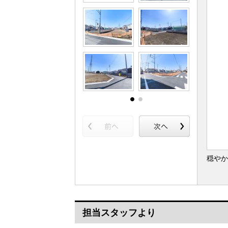
穏やか
担当スタッフより