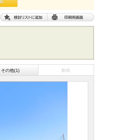
その他(1)
動画