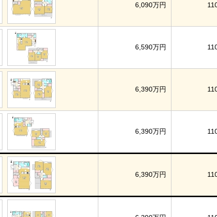
6,090万円
11
6,590万円
11
6,390万円
11
6,390万円
11
6,390万円
11