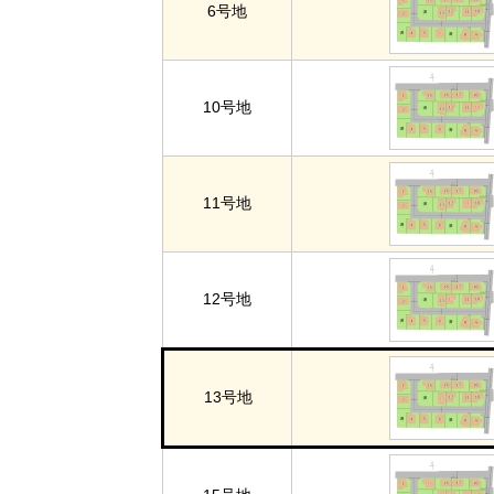
6号地
10号地
11号地
12号地
13号地