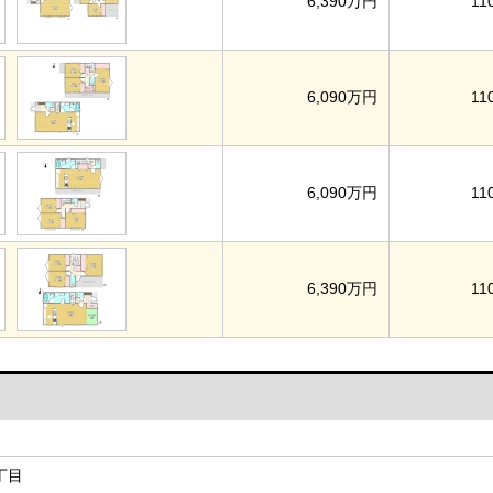
6,390万円
11
6,090万円
11
6,090万円
11
6,390万円
11
丁目