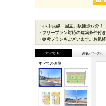
・JR中央線「国立」駅徒歩17分！
・フリープラン対応の建築条件付き
・参考プランもございます。お気軽
すべて(10)
外観･パース(8)
すべての画像