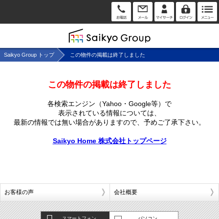
Saikyo Group トップ
この物件の掲載は終了しました
この物件の掲載は終了しました
各検索エンジン（Yahoo・Google等）で
表示されている情報については、
最新の情報では無い場合がありますので、
予めご了承下さい。
Saikyo Home 株式会社トップページ
お客様の声
会社概要
スマートフォン
パソコン