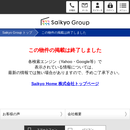
Saikyo Group トップ
この物件の掲載は終了しました
この物件の掲載は終了しました
各検索エンジン（Yahoo・Google等）で
表示されている情報については、
最新の情報では無い場合がありますので、
予めご了承下さい。
Saikyo Home 株式会社トップページ
お客様の声
会社概要
スマートフォン
パソコン