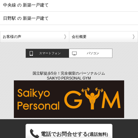
中央線 の 新築一戸建て
日野駅 の 新築一戸建て
お客様の声
会社概要
スマートフォン
パソコン
国立駅徒歩5分！完全個室のパーソナルジム
SAIKYO PERSONAL GYM
電話でお問合せする
(通話無料)