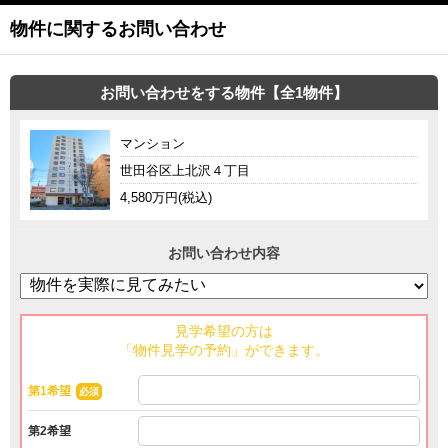
物件に関するお問い合わせ
お問い合わせをする物件【全1物件】
マンション
世田谷区上北沢４丁目
4,580万円(税込)
お問い合わせ内容
見学希望の方は
「物件見学の予約」ができます。
第1希望
必須
第2希望