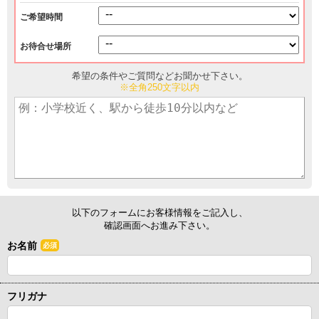
ご希望時間
お待合せ場所
希望の条件やご質問などお聞かせ下さい。
※全角250文字以内
以下のフォームにお客様情報をご記入し、
確認画面へお進み下さい。
お名前
必須
フリガナ